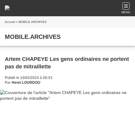
MENU
Accueil
» MOBILE.ARCHIVES
MOBILE.ARCHIVES
Artem CHAPEYE Les gens ordinaires ne portent
pas de mitraillette
Publié le 24/02/2024 à 08:53
Par
Henri LOURDOU