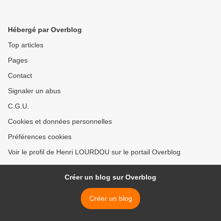
Hébergé par Overblog
Top articles
Pages
Contact
Signaler un abus
C.G.U.
Cookies et données personnelles
Préférences cookies
Voir le profil de Henri LOURDOU sur le portail Overblog
Créer un blog sur Overblog
Créer un blog