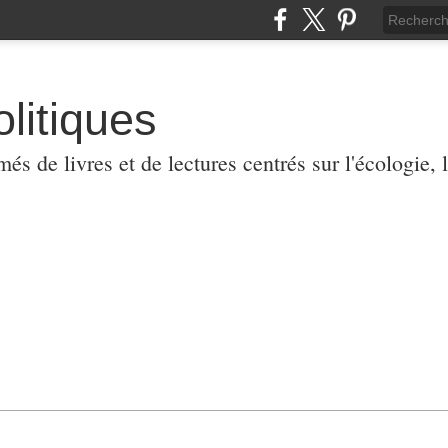
olitiques
 de livres et de lectures centrés sur l'écologie, l'