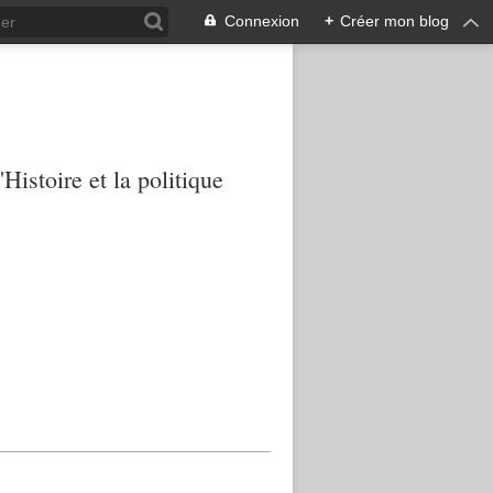
Connexion
+
Créer mon blog
Histoire et la politique