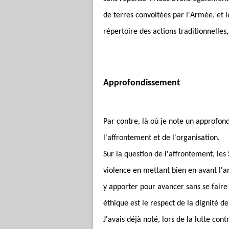
de terres convoitées par l'Armée, et le
répertoire des actions traditionnelles
Approfondissement
Par contre, là où je note un approfond
l'affrontement et de l'organisation.
Sur la question de l'affrontement, les 
violence en mettant bien en avant l'an
y apporter pour avancer sans se faire
éthique est le respect de la dignité de
J'avais déjà noté, lors de la lutte c