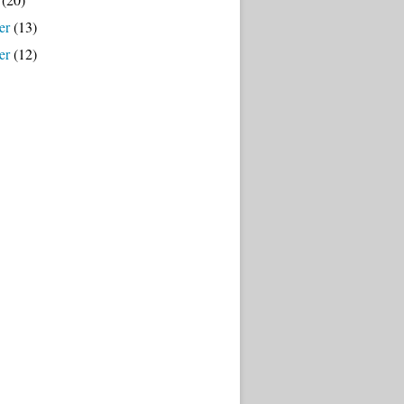
er
(13)
er
(12)