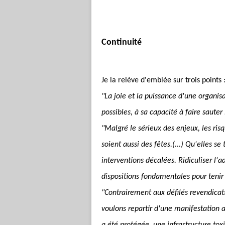
Continuité
Je la relève d'emblée sur trois points 
"La joie et la puissance d'une organisa
possibles, à sa capacité à faire sauter
"Malgré le sérieux des enjeux, les ris
soient aussi des fêtes.(...) Qu'elles s
interventions décalées. Ridiculiser l'
dispositions fondamentales pour tenir
"Contrairement aux défilés revendicat
voulons repartir d'une manifestation 