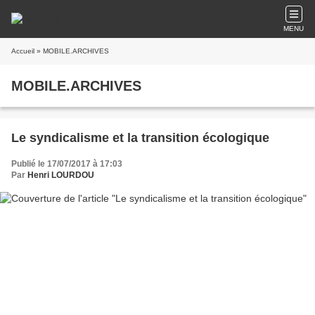
MENU
Accueil
» MOBILE.ARCHIVES
MOBILE.ARCHIVES
Le syndicalisme et la transition écologique
Publié le 17/07/2017 à 17:03
Par
Henri LOURDOU