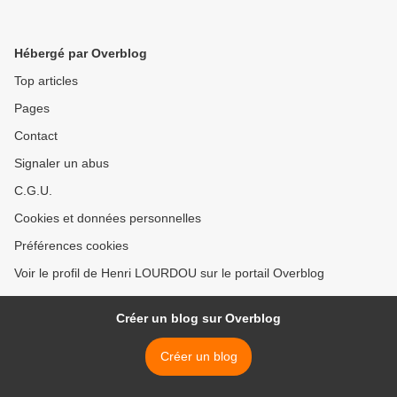
Hébergé par Overblog
Top articles
Pages
Contact
Signaler un abus
C.G.U.
Cookies et données personnelles
Préférences cookies
Voir le profil de Henri LOURDOU sur le portail Overblog
Créer un blog sur Overblog
Créer un blog