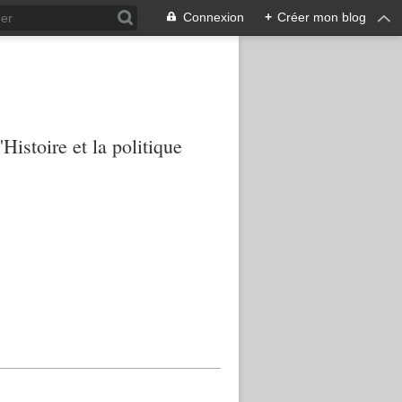
Connexion
+
Créer mon blog
Histoire et la politique