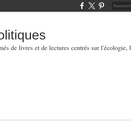
olitiques
 de livres et de lectures centrés sur l'écologie, l'