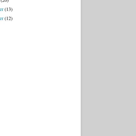
er
(13)
er
(12)