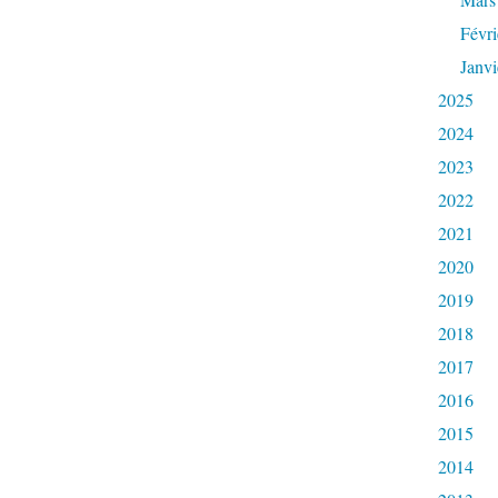
Févri
Janvi
2025
2024
2023
2022
2021
2020
2019
2018
2017
2016
2015
2014