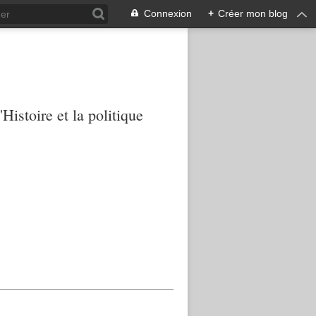
Connexion
+
Créer mon blog
Histoire et la politique