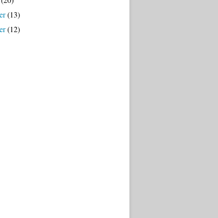
er
(13)
er
(12)