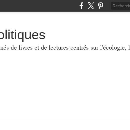
olitiques
 de livres et de lectures centrés sur l'écologie, l'