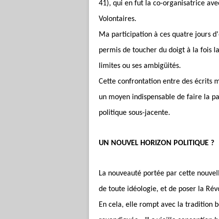
41), qui en fut la co-organisatrice av
Volontaires.
Ma participation à ces quatre jours d'
permis de toucher du doigt à la fois 
limites ou ses ambigüités.
Cette confrontation entre des écrits 
un moyen indispensable de faire la pa
politique sous-jacente.
UN NOUVEL HORIZON POLITIQUE ?
La nouveauté portée par cette nouvel
de toute idéologie, et de poser la Ré
En cela, elle rompt avec la tradition