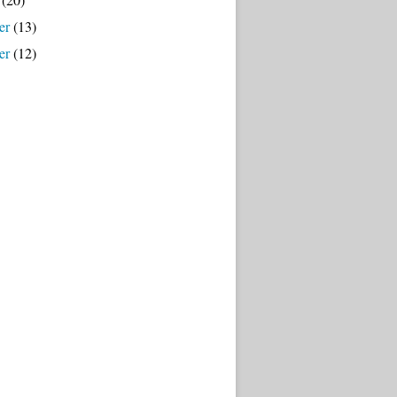
er
(13)
er
(12)