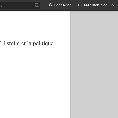
Connexion
+
Créer mon blog
Histoire et la politique