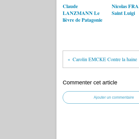
Claude
Nicolas F
LANZMANN Le
Saint Luigi
lièvre de Patagonie
Carolin EMCKE Contre la haine
Commenter cet article
Ajouter un commentaire