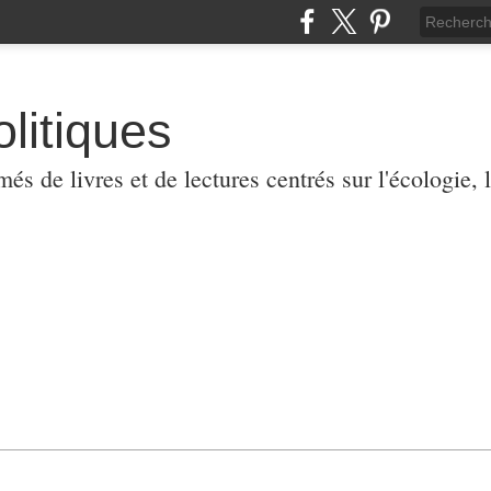
olitiques
 de livres et de lectures centrés sur l'écologie, l'