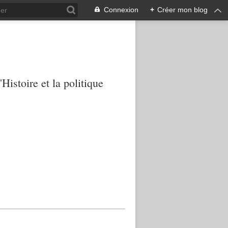
Connexion
+
Créer mon blog
Histoire et la politique