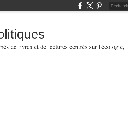
olitiques
 de livres et de lectures centrés sur l'écologie, l'