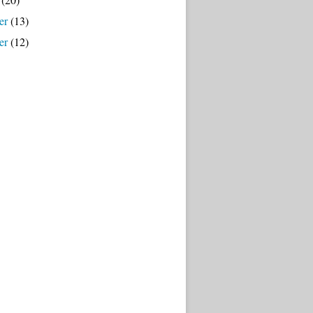
er
(13)
er
(12)