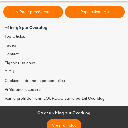
< Page précédente
Page suivante >
Hébergé par Overblog
Top articles
Pages
Contact
Signaler un abus
C.G.U.
Cookies et données personnelles
Préférences cookies
Voir le profil de Henri LOURDOU sur le portail Overblog
Créer un blog sur Overblog
Créer un blog