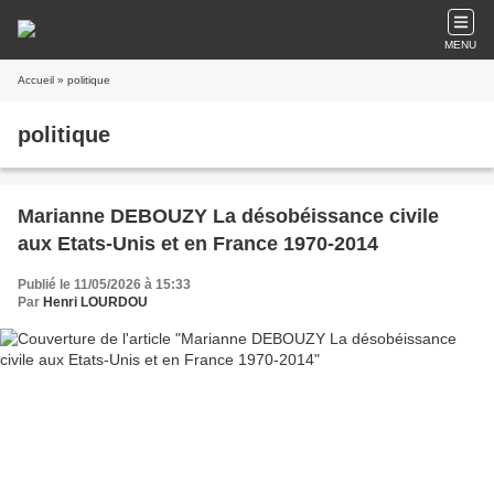
MENU
Accueil
» politique
politique
Marianne DEBOUZY La désobéissance civile
aux Etats-Unis et en France 1970-2014
Publié le 11/05/2026 à 15:33
Par
Henri LOURDOU