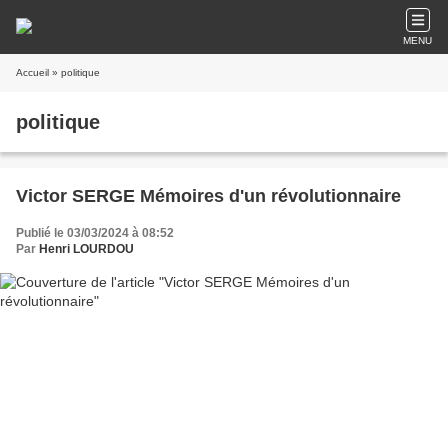
MENU
Accueil
» politique
politique
Victor SERGE Mémoires d'un révolutionnaire
Publié le 03/03/2024 à 08:52
Par
Henri LOURDOU