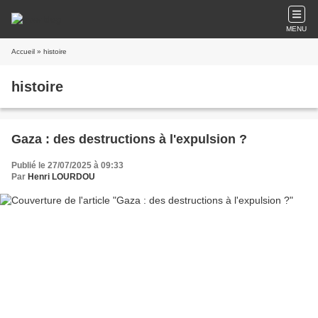
MENU
Accueil
» histoire
histoire
Gaza : des destructions à l'expulsion ?
Publié le 27/07/2025 à 09:33
Par
Henri LOURDOU