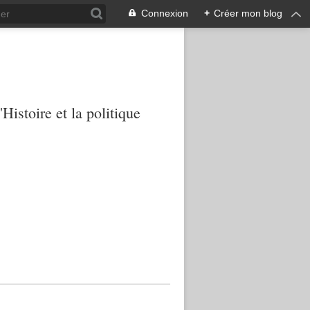
Connexion
+
Créer mon blog
Histoire et la politique