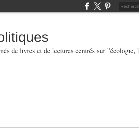
olitiques
 de livres et de lectures centrés sur l'écologie, l'