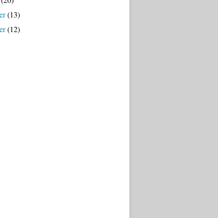
er
(13)
er
(12)