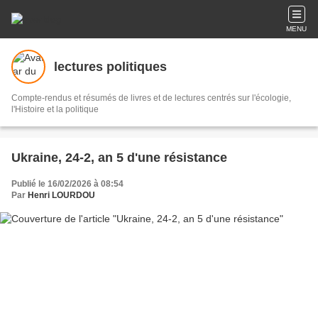
MENU
lectures politiques
Compte-rendus et résumés de livres et de lectures centrés sur l'écologie,
l'Histoire et la politique
Ukraine, 24-2, an 5 d'une résistance
Publié le 16/02/2026 à 08:54
Par
Henri LOURDOU