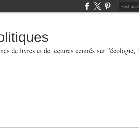
olitiques
 de livres et de lectures centrés sur l'écologie, l'