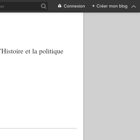
Connexion
+
Créer mon blog
Histoire et la politique