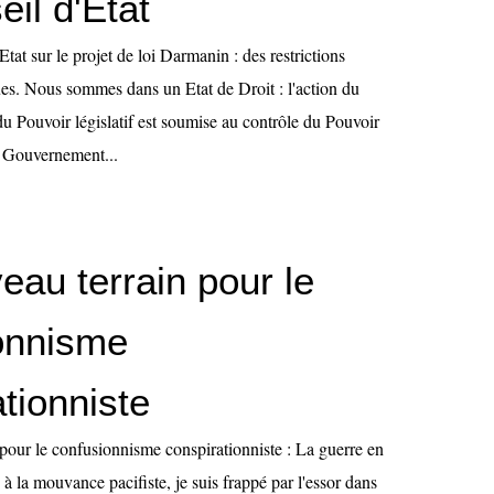
il d'Etat
Etat sur le projet de loi Darmanin : des restrictions
s. Nous sommes dans un Etat de Droit : l'action du
du Pouvoir législatif est soumise au contrôle du Pouvoir
e Gouvernement...
eau terrain pour le
onnisme
tionniste
pour le confusionnisme conspirationniste : La guerre en
à la mouvance pacifiste, je suis frappé par l'essor dans