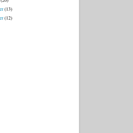
er
(13)
er
(12)