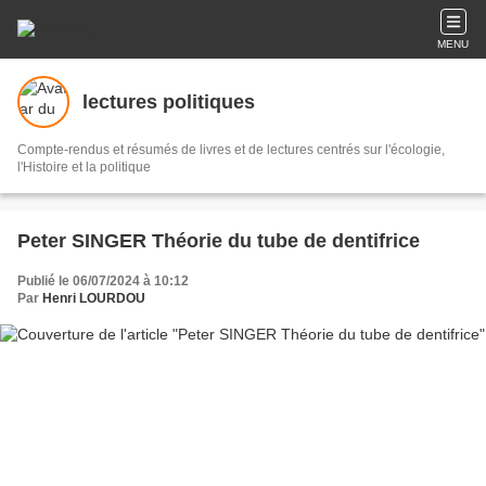
MENU
lectures politiques
Compte-rendus et résumés de livres et de lectures centrés sur l'écologie,
l'Histoire et la politique
Peter SINGER Théorie du tube de dentifrice
Publié le 06/07/2024 à 10:12
Par
Henri LOURDOU