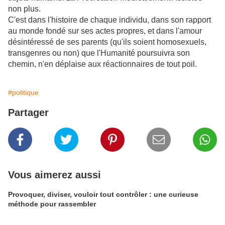
non plus.
C'est dans l'histoire de chaque individu, dans son rapport
au monde fondé sur ses actes propres, et dans l'amour
désintéressé de ses parents (qu'ils soient homosexuels,
transgenres ou non) que l'Humanité poursuivra son
chemin, n'en déplaise aux réactionnaires de tout poil.
#politique
Partager
Vous aimerez aussi
Provoquer, diviser, vouloir tout contrôler : une curieuse
méthode pour rassembler