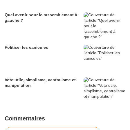
Quel avenir pour le rassemblement à
gauche ?
Politiser les canicules
Vote utile, simplisme, centralisme et
manipulation
Commentaires