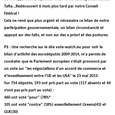
Tafta...Redécouvert 6 mois plus tard par notre Conseil
Fédéral !
Cela ne rend que plus urgent et nécessaire ce bilan de notre
participation gouvernementale, un bilan circonstancié et
appuyé sur des faits, et non sur des a priori et des postures.
PS : Une recherche sur le site vote-watch.eu pour voir le
bilan d'activité des eurodéputés 2009-2014, m'a permis de
constater que le Parlement européen s'était prononcé par
un vote sur "les négociations d'un accord de commerce et
d'investissement entre l'UE et les USA" le 23 mai 2013.
Sur 754 députés, 593 ont pris part au vote (117 absents et 44
n'ont pas pris part au vote) :
460 ont voté "pour" (78%°
105 ont voté "contre" (18%) essentiellement Greens(43) et
GUE(30)