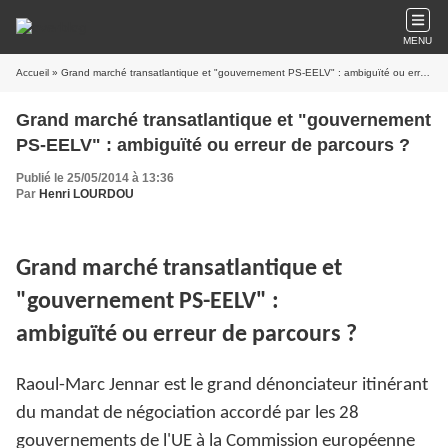
MENU
Accueil
» Grand marché transatlantique et "gouvernement PS-EELV" : ambiguïté ou erreur de parcours ?
Grand marché transatlantique et "gouvernement
PS-EELV" : ambiguïté ou erreur de parcours ?
Publié le 25/05/2014 à 13:36
Par
Henri LOURDOU
Grand marché transatlantique et
"gouvernement PS-EELV" :
ambiguïté ou erreur de parcours ?
Raoul-Marc Jennar est le grand dénonciateur itinérant
du mandat de négociation accordé par les 28
gouvernements de l'UE à la Commission européenne