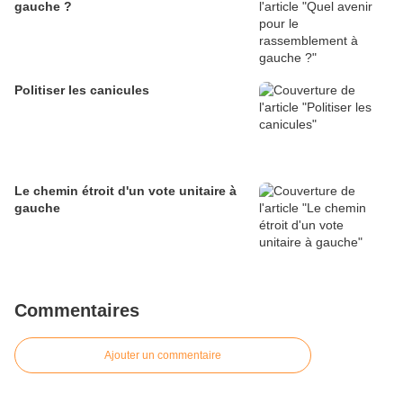
gauche ?
Politiser les canicules
Le chemin étroit d'un vote unitaire à
gauche
Commentaires
Ajouter un commentaire