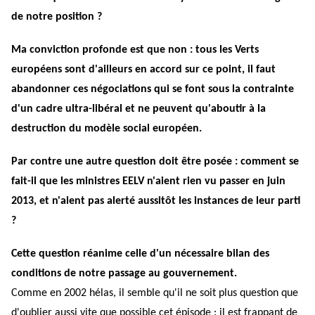
de notre position ?
Ma conviction profonde est que non : tous les Verts
européens sont d'ailleurs en accord sur ce point, il faut
abandonner ces négociations qui se font sous la contrainte
d'un cadre ultra-libéral et ne peuvent qu'aboutir à la
destruction du modèle social européen.
Par contre une autre question doit être posée : comment se
fait-il que les ministres EELV n'aient rien vu passer en juin
2013, et n'aient pas alerté aussitôt les instances de leur parti
?
Cette question réanime celle d'un nécessaire bilan des
conditions de notre passage au gouvernement.
Comme en 2002 hélas, il semble qu'il ne soit plus question que
d'oublier aussi vite que possible cet épisode : il est frappant de