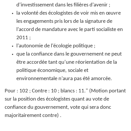
d’investissement dans les filières d’avenir ;
la volonté des écologistes de voir mis en œuvre
les engagements pris lors de la signature de
l’accord de mandature avec le parti socialiste en
2011 ;
l’autonomie de l’écologie politique ;
que la confiance dans le gouvernement ne peut
être accordée tant qu’une réorientation de la
politique économique, sociale et
environnementale n’aura pas été amorcée.
Pour : 102 ; Contre : 10 ; blancs : 11." (
Motion portant
sur la position des écologistes quant au vote de
confiance du gouvernement, vote qui sera donc
majoritairement contre) .