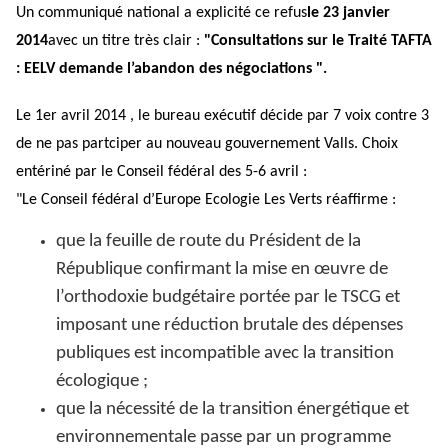
Un communiqué national a explicité ce refus
le 23 janvier
2014
avec un titre très clair :
"Consultations sur le Traité TAFTA
: EELV demande l’abandon des négociations ".
Le 1er avril 2014 , le bureau exécutif décide par 7 voix contre 3
de ne pas partciper au nouveau gouvernement Valls. Choix
entériné par le Conseil fédéral des 5-6 avril :
"Le Conseil fédéral d’Europe Ecologie Les Verts réaffirme :
que la feuille de route du Président de la
République confirmant la mise en œuvre de
l’orthodoxie budgétaire portée par le TSCG et
imposant une réduction brutale des dépenses
publiques est incompatible avec la transition
écologique ;
que la nécessité de la transition énergétique et
environnementale passe par un programme