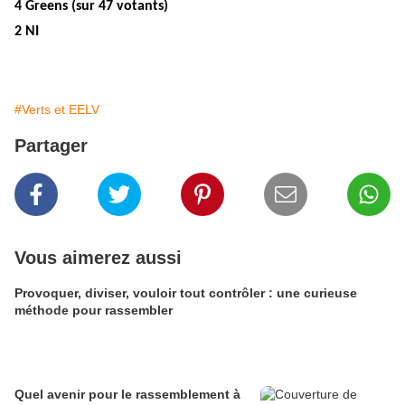
4 Greens (sur 47 votants)
2 NI
#Verts et EELV
Partager
Vous aimerez aussi
Provoquer, diviser, vouloir tout contrôler : une curieuse
méthode pour rassembler
Quel avenir pour le rassemblement à