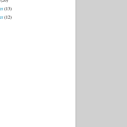
er
(13)
er
(12)