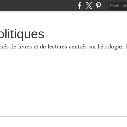
olitiques
 de livres et de lectures centrés sur l'écologie, l'