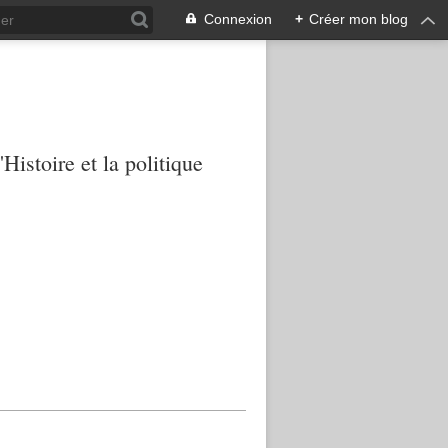
Connexion
+
Créer mon blog
Histoire et la politique