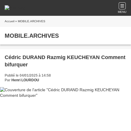
MENU
Accueil
» MOBILE.ARCHIVES
MOBILE.ARCHIVES
Cédric DURAND Razmig KEUCHEYAN Comment
bifurquer
Publié le 04/01/2025 à 14:58
Par
Henri LOURDOU