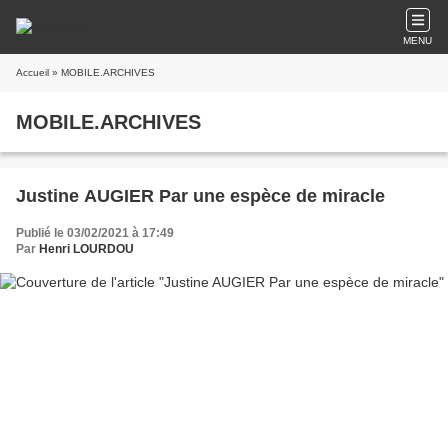
MENU
Accueil
» MOBILE.ARCHIVES
MOBILE.ARCHIVES
Justine AUGIER Par une espèce de miracle
Publié le 03/02/2021 à 17:49
Par
Henri LOURDOU