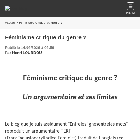
MENU
Accueil
» Féminisme critique du genre ?
Féminisme critique du genre ?
Publié le 14/06/2026 à 06:59
Par
Henri LOURDOU
Féminisme critique du genre ?
Un argumentaire et ses limites
Le blog que je suis assidument "Entreleslignesentreles mots"
reproduit un argumentaire TERF
(TransExclusionaryRadicalFeminist) traduit de l'anglais (ce