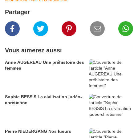
Partager
Vous aimerez aussi
Anne AUGEREAU Une préhistoire des
femmes
Sophie BESSIS La civilisation judéo-
chrétienne
Pierre NIEDERGANG Nos lueurs