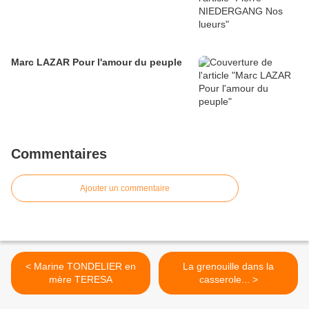
Marc LAZAR Pour l'amour du peuple
Commentaires
Ajouter un commentaire
< Marine TONDELIER en
La grenouille dans la
mère TERESA
casserole... >