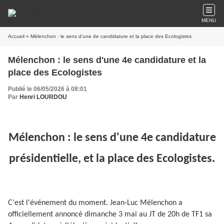
MENU
Accueil
» Mélenchon : le sens d'une 4e candidature et la place des Ecologistes
Mélenchon : le sens d'une 4e candidature et la
place des Ecologistes
Publié le 06/05/2026 à 08:01
Par
Henri LOURDOU
Mélenchon : le sens d'une 4e candidature
présidentielle, et la place des Ecologistes.
C'est l'événement du moment. Jean-Luc Mélenchon a
officiellement annoncé dimanche 3 mai au JT de 20h de TF1 sa