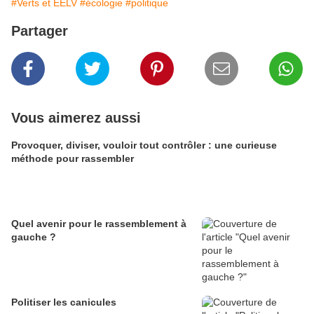
#Verts et EELV
#écologie
#politique
Partager
Vous aimerez aussi
Provoquer, diviser, vouloir tout contrôler : une curieuse
méthode pour rassembler
Quel avenir pour le rassemblement à
gauche ?
Politiser les canicules