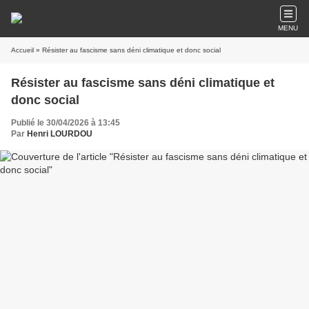
MENU
Accueil
» Résister au fascisme sans déni climatique et donc social
Résister au fascisme sans déni climatique et
donc social
Publié le 30/04/2026 à 13:45
Par
Henri LOURDOU