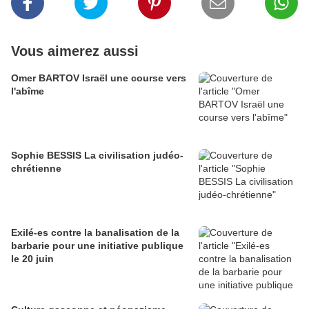
Vous aimerez aussi
Omer BARTOV Israël une course vers
l'abîme
Sophie BESSIS La civilisation judéo-
chrétienne
Exilé-es contre la banalisation de la
barbarie pour une initiative publique
le 20 juin