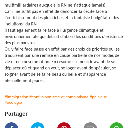
multimilliardaires auxquels le RN ne s'attaque jamais).
Car il ne suffit pas en effet de dénoncer la cécité face à
l'enrichissement des plus riches et la fantaisie budgétaire des
"solutions" du RN.
Il faut également faire face à l'urgence climatique et
environnementale qui détruit d'abord les conditions d'existence
des plus pauvres.
Or, y faire face passe en effet par des choix de priorités qui se
traduisent par une remise en cause partielle de nos modes de
vie et de consommation. En résumé : se nourrir avant de se
déplacer où et quand on veut, se loger avant de spéculer, se
soigner avant de se faire beau ou belle et d'apparence
éternellement jeune.
#Immigration
#confusionnisme et complotisme
#politique
#écologie
Partager