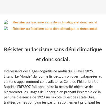
Résister au fascisme sans déni climatique
et donc social.
Intéressants décalages cognitifs ce matin du 30 avril 2026.
Lisant "Le Monde" du jour, je lis deux chroniques juxtaposées au
contenu apparemment contradictoire. Celle de l'historien Jean-
Baptiste FRESSOZ fait apparaître la nécessité objective de
hiérarchiser les usages de l'énergie en prenant l'exemple de la
pénurie d'essence de 1920 sur la côte Ouest des Etats-Unis,
traitées par les compagnies par un rationnement priorisant les