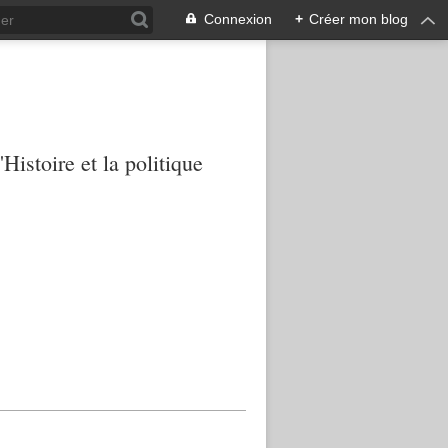
Connexion
+
Créer mon blog
Histoire et la politique