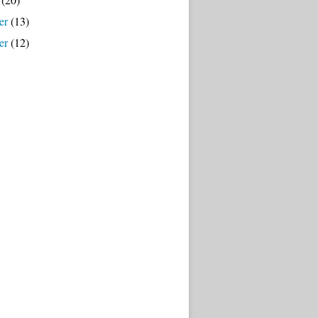
er
(13)
er
(12)