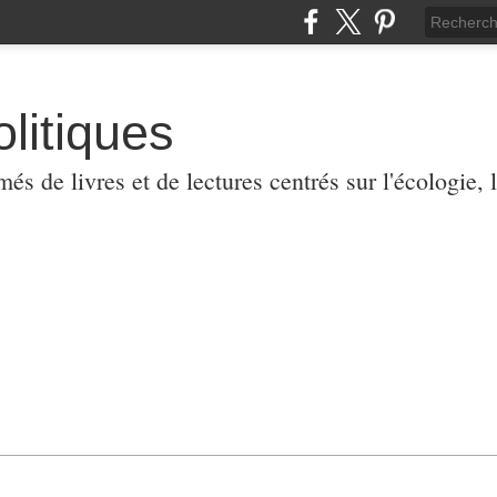
olitiques
 de livres et de lectures centrés sur l'écologie, l'