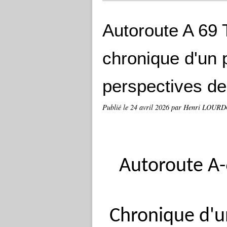
Autoroute A 69 
chronique d'un 
perspectives de
Publié le
24 avril 2026
par Henri LOUR
Autoroute A-
Chronique d'un