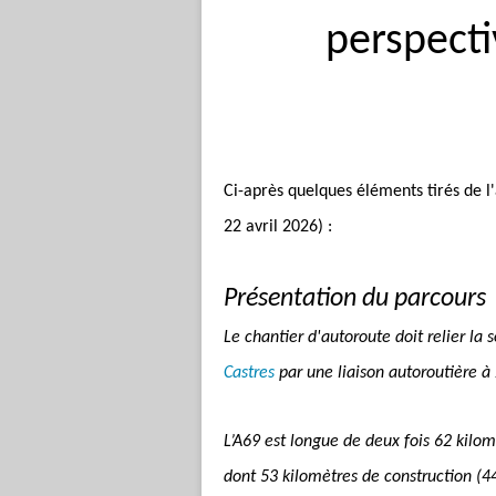
perspecti
Ci-après quelques éléments tirés de l
22 avril 2026) :
Présentation du parcours
Le chantier d'autoroute doit relier la so
Castres
par une liaison autoroutière à
L’A69 est longue de deux fois 62 kilom
dont 53 kilomètres de construction (4