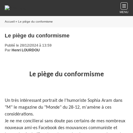
MENU
Accueil
» Le piège du conformisme
Le piège du conformisme
Publié le 28/12/2024 à 13:59
Par
Henri LOURDOU
Le piège du conformisme
Un très intéressant portrait de l'humoriste Sophia Aram dans
"M" le magazine du "Monde" du 28-12, m'amène à ces
considérations.
Je ne me concilierai sans doute pas certains de mes nombreux
nouveaux ami-es Facebook des mouvances communiste et