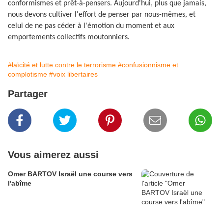
conformismes et prêt-à-pensers. Aujourd'hui, plus que jamais,
nous devons cultiver l'effort de penser par nous-mêmes, et
celui de ne pas céder à l'émotion du moment et aux
emportements collectifs moutonniers.
#laïcité et lutte contre le terrorisme
#confusionnisme et
complotisme
#voix libertaires
Partager
Vous aimerez aussi
Omer BARTOV Israël une course vers
l'abîme