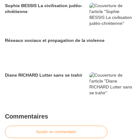
Sophie BESSIS La civilisation judéo-
chrétienne
Réseaux sociaux et propagation de la violence
Diane RICHARD Lutter sans se trahir
Commentaires
Ajouter un commentaire