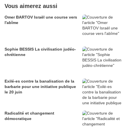
Vous aimerez aussi
Omer BARTOV Israël une course vers
l'abîme
Sophie BESSIS La civilisation judéo-
chrétienne
Exilé-es contre la banalisation de la
barbarie pour une initiative publique
le 20 juin
Radicalité et changement
démocratique