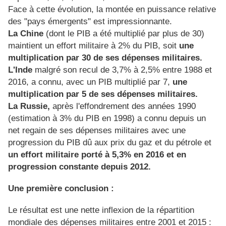
Face à cette évolution, la montée en puissance relative
des "pays émergents" est impressionnante.
La Chine
(dont le PIB a été multiplié par plus de 30)
maintient un effort militaire à 2% du PIB, soit
une
multiplication par 30 de ses dépenses militaires.
L'Inde
malgré son recul de 3,7% à 2,5% entre 1988 et
2016, a connu, avec un PIB multiplié par 7,
une
multiplication par 5 de ses dépenses militaires.
La Russie,
après l'effondrement des années 1990
(estimation à 3% du PIB en 1998) a connu depuis un
net regain de ses dépenses militaires avec une
progression du PIB dû aux prix du gaz et du pétrole et
un effort militaire porté à 5,3% en 2016 et en
progression constante depuis 2012.
Une première conclusion :
Le résultat est une nette inflexion de la répartition
mondiale des dépenses militaires entre 2001 et 2015 :