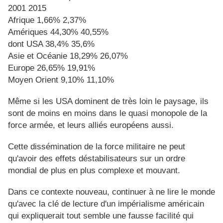
2001 2015
Afrique 1,66% 2,37%
Amériques 44,30% 40,55%
dont USA 38,4% 35,6%
Asie et Océanie 18,29% 26,07%
Europe 26,65% 19,91%
Moyen Orient 9,10% 11,10%
Même si les USA dominent de très loin le paysage, ils
sont de moins en moins dans le quasi monopole de la
force armée, et leurs alliés européens aussi.
Cette dissémination de la force militaire ne peut
qu'avoir des effets déstabilisateurs sur un ordre
mondial de plus en plus complexe et mouvant.
Dans ce contexte nouveau, continuer à ne lire le monde
qu'avec la clé de lecture d'un impérialisme américain
qui expliquerait tout semble une fausse facilité qui