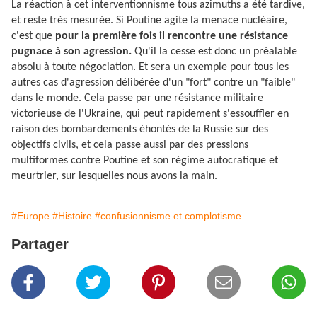
La réaction à cet interventionnisme tous azimuths a été tardive,
et reste très mesurée. Si Poutine agite la menace nucléaire,
c'est que
pour la première fois il rencontre une résistance
pugnace à son agression.
Qu'il la cesse est donc un préalable
absolu à toute négociation. Et sera un exemple pour tous les
autres cas d'agression délibérée d'un "fort" contre un "faible"
dans le monde. Cela passe par une résistance militaire
victorieuse de l'Ukraine, qui peut rapidement s'essouffler en
raison des bombardements éhontés de la Russie sur des
objectifs civils, et cela passe aussi par des pressions
multiformes contre Poutine et son régime autocratique et
meurtrier, sur lesquelles nous avons la main.
#Europe
#Histoire
#confusionnisme et complotisme
Partager