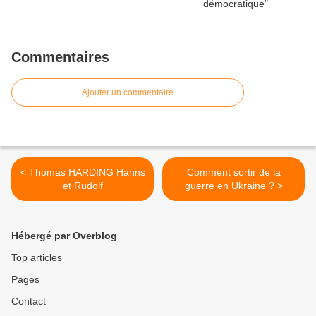
Commentaires
Ajouter un commentaire
< Thomas HARDING Hanns
Comment sortir de la
et Rudolf
guerre en Ukraine ? >
Hébergé par Overblog
Top articles
Pages
Contact