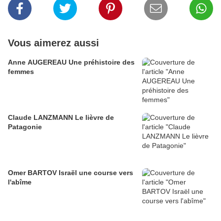
Vous aimerez aussi
Anne AUGEREAU Une préhistoire des
femmes
Claude LANZMANN Le lièvre de
Patagonie
Omer BARTOV Israël une course vers
l'abîme