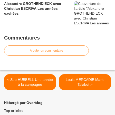
Alexandre GROTHENDIECK avec
Christian ESCRIVA Les années
cachées
Commentaires
Ajouter un commentaire
< Sue HUBBELL Une année
Louis MERCADIE Marie
à la campagne
Talabot >
Hébergé par Overblog
Top articles