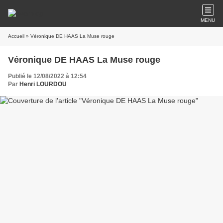
MENU
Accueil
» Véronique DE HAAS La Muse rouge
Véronique DE HAAS La Muse rouge
Publié le 12/08/2022 à 12:54
Par
Henri LOURDOU