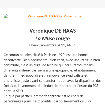
Véronique DE HAAS
La Muse rouge
Fayard, novembre 2021, 448 p.
Ce roman policier, situé à Paris en 1920, est une bonne
découverte. Bien documenté, bien écrit, avec une intrigue bien
construite, c'est un régal de lecture qui nous introduit dans
différents milieux parisiens à une époque-clé, et notamment
dans le milieu populaire et la mouvance syndicaliste et
anarchiste, juste avant sa transformation avec la disparition des
fortifs et l'avènement de l'industrie moderne et l'essor du PCF
et de la SFIO.
Ce que j'ai particulièrement apprécié est le choix de
personnages principaux positifs, particulièrement celui du