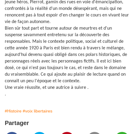
jeune héros, Pierrot, gamin des rues en voie d'émancipation,
confrontés à la réalité d'un monde désespérant, mais qui ne
renoncent pas à tout espoir d'en changer le cours en vivant leur
vie de façon autonome.
Bien sûr tout part et tourne autour de meurtres et d'un
suspense savamment entretenu sur la découverte des
responsables. Mais le contexte politique, social et culturel de
cette année 1920 à Paris est bien rendu à travers le mélange,
aujourd'hui devenu quasi obligé dans ces polars historiques, de
personnages réels avec les personnages fictifs. Il est ici bien
dosé, ce qui n'est pas toujours le cas, et reste dans le domaine
du vraisemblable. Ce qui ajoute au plaisir de lecture quand on
connaît un peu l'époque et le contexte.
Une vraie réussite, et une autrice à suivre .
.
#Histoire
#voix libertaires
Partager