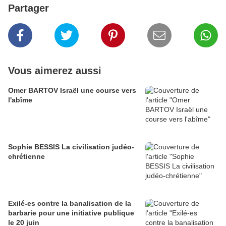
Partager
Vous aimerez aussi
Omer BARTOV Israël une course vers
l'abîme
Sophie BESSIS La civilisation judéo-
chrétienne
Exilé-es contre la banalisation de la
barbarie pour une initiative publique
le 20 juin