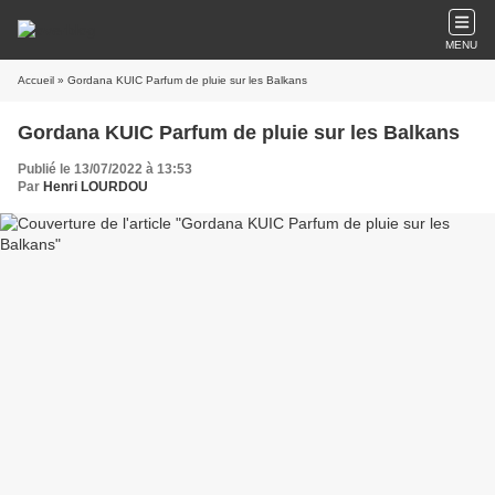
MENU
Accueil
» Gordana KUIC Parfum de pluie sur les Balkans
Gordana KUIC Parfum de pluie sur les Balkans
Publié le 13/07/2022 à 13:53
Par
Henri LOURDOU