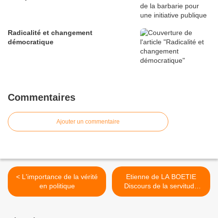
Radicalité et changement
démocratique
Commentaires
Ajouter un commentaire
< L'importance de la vérité
Etienne de LA BOETIE
en politique
Discours de la servitude
volontaire >