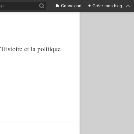
Connexion
+
Créer mon blog
Histoire et la politique