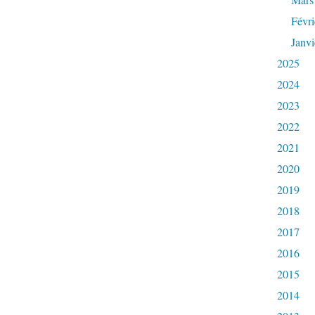
Févri
Janvi
2025
2024
2023
2022
2021
2020
2019
2018
2017
2016
2015
2014