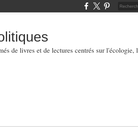
olitiques
 de livres et de lectures centrés sur l'écologie, l'