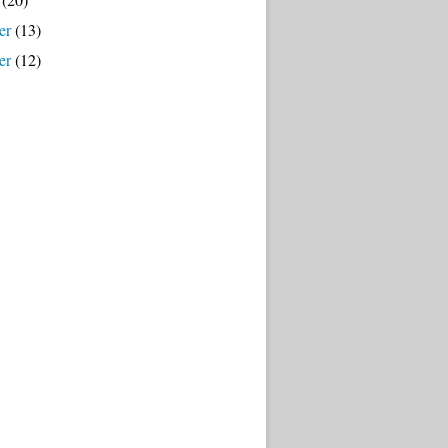
er
(13)
er
(12)