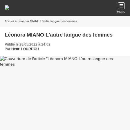
MENU
Accueil
» Léonora MIANO L'autre langue des femmes
Léonora MIANO L'autre langue des femmes
Publié le 28/05/2022 à 14:02
Par
Henri LOURDOU