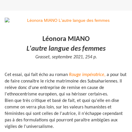
Léonora MIANO
L'autre langue des femmes
Grasset, septembre 2021, 254 p.
Cet essai, qui fait écho au roman
Rouge impératrice
,
a pour but
de faire connaître le riche matrimoine des Subsahariennes. Il
relève donc d'une entreprise de remise en cause de
l'ethnocentrisme européen, qui va hérisser certain·es.
Bien que très critique et basé de fait, et quoi qu'elle en dise
comme on verra plus loin, sur les valeurs humanistes et
féministes qui sont celles de l'autrice, il n'échappe cependant
pas à des formulations qui pourront paraître ambigües aux
vigiles de l'universalisme.