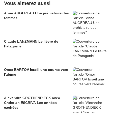
Vous aimerez aussi
Anne AUGEREAU Une préhistoire des
femmes
Claude LANZMANN Le lièvre de
Patagonie
Omer BARTOV Israël une course vers
l'abîme
Alexandre GROTHENDIECK avec
Christian ESCRIVA Les années
cachées