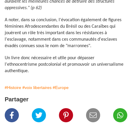
auraient les meilleures chances de détruire des structures
oppressives." (p 62)
A noter, dans sa conclusion, l'évocation également de figures
féminines Afrodescendantes du Brésil ou des Caraïbes qui
jouèrent un rôle très important dans les résistances à
l'esclavage, notamment dans ces communautés d'esclaves
évadés connues sous le nom de "marronnes".
Un livre donc nécessaire et utile pour dépasser
l'ethnocentrisme postcolonial et promouvoir un universalisme
authentique.
#Histoire
#voix libertaires
#Europe
Partager