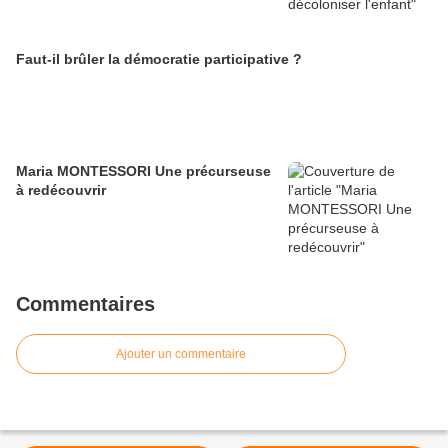
Faut-il brûler la démocratie participative ?
Maria MONTESSORI Une précurseuse
à redécouvrir
Commentaires
Ajouter un commentaire