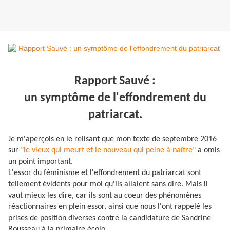
Rapport Sauvé :
un symptôme de l'effondrement du
patriarcat.
Je m'aperçois en le relisant que mon texte de septembre 2016
sur
"le vieux qui meurt et le nouveau qui peine à naître"
a omis
un point important.
L'essor du féminisme et l'effondrement du patriarcat sont
tellement évidents pour moi qu'ils allaient sans dire. Mais il
vaut mieux les dire, car ils sont au coeur des phénomènes
réactionnaires en plein essor, ainsi que nous l'ont rappelé les
prises de position diverses contre la candidature de Sandrine
Rousseau à la primaire écolo.