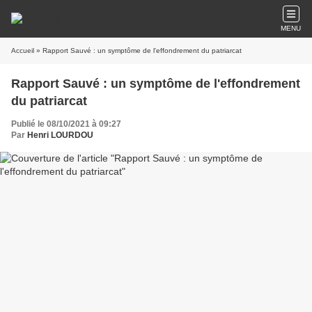
MENU
Accueil
» Rapport Sauvé : un symptôme de l'effondrement du patriarcat
Rapport Sauvé : un symptôme de l'effondrement
du patriarcat
Publié le 08/10/2021 à 09:27
Par
Henri LOURDOU