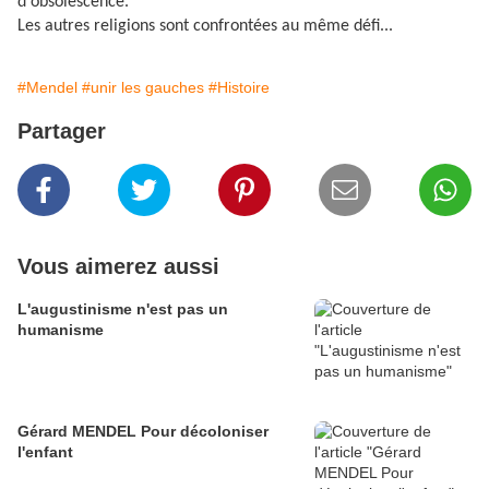
d'obsolescence.
Les autres religions sont confrontées au même défi...
#Mendel
#unir les gauches
#Histoire
Partager
Vous aimerez aussi
L'augustinisme n'est pas un
humanisme
Gérard MENDEL Pour décoloniser
l'enfant