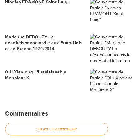
Nicolas FRAMONT Saint Luigi
Marianne DEBOUZY La
désobéissance civile aux Etats-Unis
et en France 1970-2014
QIU Xiaolong L'insaisissable
Monsieur X
Commentaires
Ajouter un commentaire