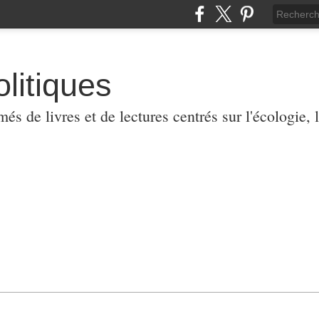
olitiques
 de livres et de lectures centrés sur l'écologie, l'