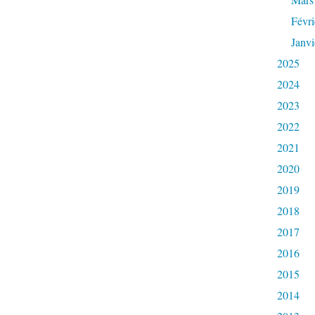
Févri
Janvi
2025
2024
2023
2022
2021
2020
2019
2018
2017
2016
2015
2014