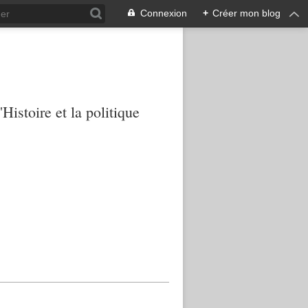
Connexion
+
Créer mon blog
Histoire et la politique