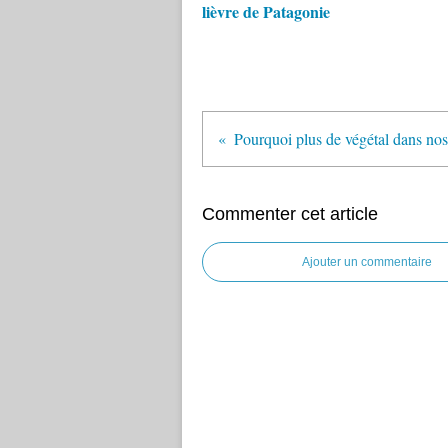
lièvre de Patagonie
Commenter cet article
Ajouter un commentaire