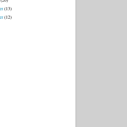
er
(13)
er
(12)