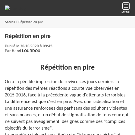
MENU
Accueil
» Répétition en pire
Répétition en pire
Publié le 30/10/2020 à 09:45
Par
Henri LOURDOU
Répétition en pire
On a la pénible impression de revivre ces jours derniers la
répétition des mêmes réactions à courte vue observées en
2015-2016, face à la précédente vague d'attentats terroristes.
La différence est que c'est en pire. Avec une radicalisation et
une assurance renforcées des partisans des solutions violentes
et sans nuances, et un début de stigmatisation de tous ceux qui
ne suivent pas aveuglément, désignés comme des "complices
objectifs du terrorisme".