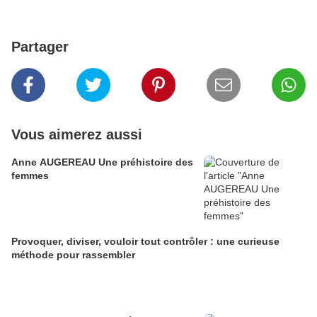
Partager
Vous aimerez aussi
Anne AUGEREAU Une préhistoire des
femmes
Provoquer, diviser, vouloir tout contrôler : une curieuse
méthode pour rassembler