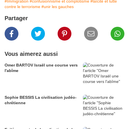
#Immigration
#confusionnisme et complotisme
#laïcité et lutte
contre le terrorisme
#unir les gauches
Partager
Vous aimerez aussi
Omer BARTOV Israël une course vers
l'abîme
Sophie BESSIS La civilisation judéo-
chrétienne