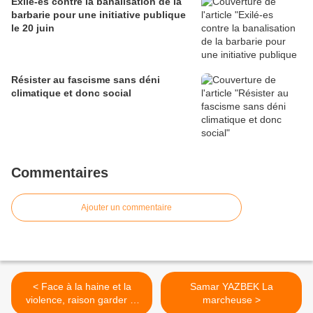
Exilé-es contre la banalisation de la
barbarie pour une initiative publique
le 20 juin
Résister au fascisme sans déni
climatique et donc social
Commentaires
Ajouter un commentaire
< Face à la haine et la
Samar YAZBEK La
violence, raison garder et
marcheuse >