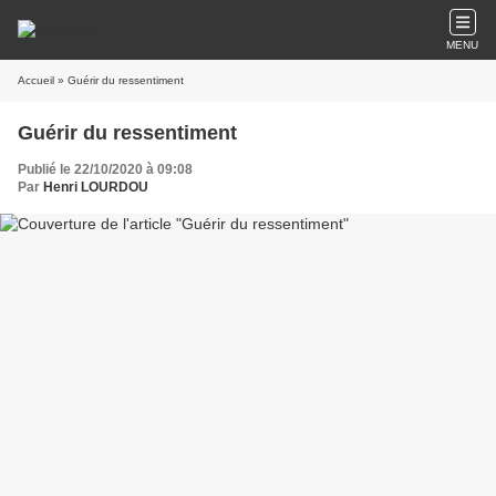
MENU
Accueil
» Guérir du ressentiment
Guérir du ressentiment
Publié le 22/10/2020 à 09:08
Par
Henri LOURDOU