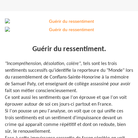
Guérir du ressentiment.
"Incompréhension, désolation, colère",
tels sont les trois
sentiments successifs qu'identifie la reporteure du "Monde" lors
du rassemblement de Conflans-Sainte-Honorine à la mémoire
de Samuel Paty, cet enseignant de collège assassiné pour avoir
fait son métier consciencieusement.
Ce sont aussi les sentiments que l'on éprouve et que l'on voit
éprouver autour de soi ces jours-ci partout en France.
Si l'on pousse un peu l'analyse, on voit que ce qui unifie ces
trois sentiments est un sentiment d'impuissance devant un
crime qui apparaît comme répétitif et dont on redoute, bien
sûr, le renouvellement.