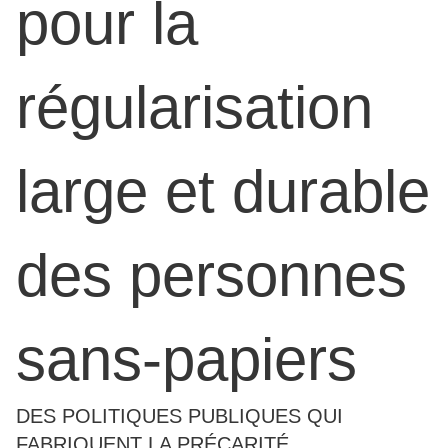
pour la
régularisation
large et durable
des personnes
sans-papiers
DES POLITIQUES PUBLIQUES QUI
FABRIQUENT LA PRÉCARITÉ