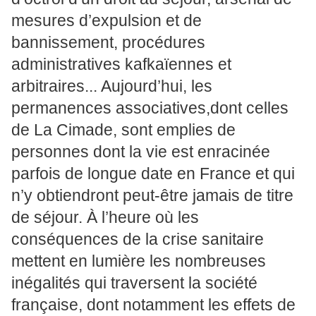
mesures d’expulsion et de
bannissement, procédures
administratives kafkaïennes et
arbitraires... Aujourd’hui, les
permanences associatives,dont celles
de La Cimade, sont emplies de
personnes dont la vie est enracinée
parfois de longue date en France et qui
n’y obtiendront peut-être jamais de titre
de séjour. À l’heure où les
conséquences de la crise sanitaire
mettent en lumière les nombreuses
inégalités qui traversent la société
française, dont notamment les effets de