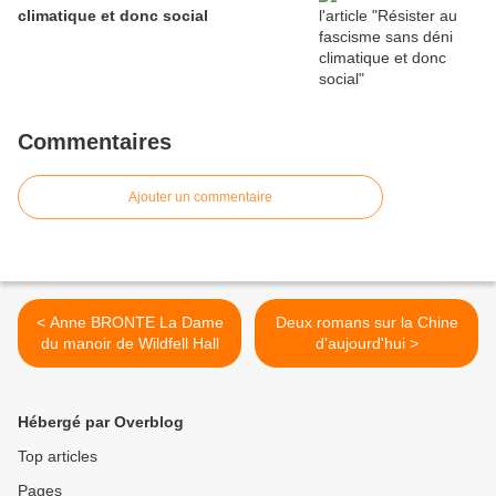
climatique et donc social
Commentaires
Ajouter un commentaire
< Anne BRONTE La Dame
Deux romans sur la Chine
du manoir de Wildfell Hall
d'aujourd'hui >
Hébergé par Overblog
Top articles
Pages