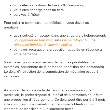
vous êtes sans domicile fixe (SDF)/sans abri,
vous êtes hébergé chez un tiers,
ou vivez à l'hôtel.
Pour saisir la commission de médiation, vous devez au
préalable :
avoir sollicité un accueil dans une structure d'hébergement,
un
logement de transition
, un
logement-foyer
ou une
résidence hôtelière à vocation sociale
,
et n'avoir reçu aucune proposition adaptée en réponse à
votre demande.
Vous devez pouvoir justifier vos démarches préalables (par
exemples, ancienneté de la demande, répétition des demandes).
Le délai d'instruction de la commission de médiation est de 6
semaines.
À compter de la date de la décision de la commission de
médiation, le préfet dispose d'un délai de 6 semaines pour faire
une proposition d'hébergement. Ce délai peut être porté à 3 mois
si la commission de médiation a préconisé l'obtention d'un
logement de transition ou un logement-foyer.