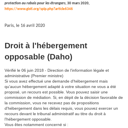
protection au rabais pour les étrangers
, 30 mars 2020,
https://www.gisti.org/spip.php?article6346
Paris, le 16 avril 2020
Droit à l'hébergement
opposable (Daho)
Vérifié le 06 juin 2018 - Direction de l'information légale et
administrative (Premier ministre)
Si vous avez effectué une demande d'hébergement mais
qu'aucun hébergement adapté à votre situation ne vous a été
proposé, un recours est possible. Vous pouvez saisir une
commission de médiation. Si, en dépit de la décision favorable de
la commission, vous ne recevez pas de propositions
d'hébergement dans les délais requis, vous pouvez exercer un
recours devant le tribunal administratif au titre du droit à
l'hébergement opposable.
Vous êtes notamment concerné si :