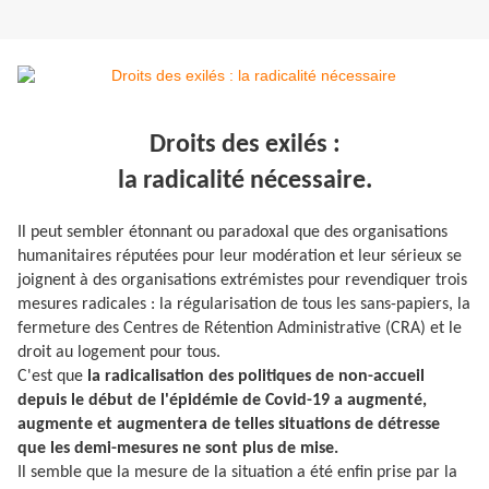
Droits des exilés :
la radicalité nécessaire.
Il peut sembler étonnant ou paradoxal que des organisations
humanitaires réputées pour leur modération et leur sérieux se
joignent à des organisations extrémistes pour revendiquer trois
mesures radicales : la régularisation de tous les sans-papiers, la
fermeture des Centres de Rétention Administrative (CRA) et le
droit au logement pour tous.
C'est que
la radicalisation des politiques de non-accueil
depuis le début de l'épidémie de Covid-19 a augmenté,
augmente et augmentera de telles situations de détresse
que les demi-mesures ne sont plus de mise.
Il semble que la mesure de la situation a été enfin prise par la