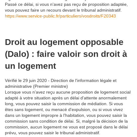
Passé ce délai, si vous n'avez pas reçu de proposition adaptée,
vous pouvez faire un recours devant le tribunal administratif.
https://www.service-public.fr/particuliers/vosdroits/F20343
Droit au logement opposable
(Dalo) : faire valoir son droit à
un logement
Vérifié le 29 juin 2020 - Direction de l'information légale et
administrative (Premier ministre)
Lorsque vous n'avez reçu aucune proposition de logement social
adapté à votre situation après un délai d'attente anormalement
long, vous pouvez saisir la commission de médiation. Si vous
êtes sans logement, ou menacé d'expulsion, ou si vous vivez
dans un logement impropre à l'habitation, vous pouvez saisir la
commission sans condition de délai. Si, malgré la décision de la
commission, aucun logement ne vous est proposé dans le délai
prévu, vous pouvez saisir le tribunal administratif.