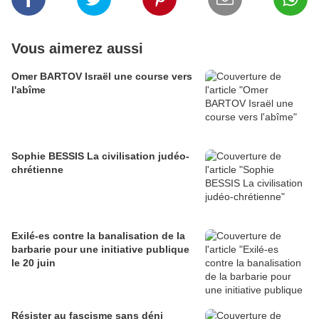
Vous aimerez aussi
Omer BARTOV Israël une course vers
l'abîme
Sophie BESSIS La civilisation judéo-
chrétienne
Exilé-es contre la banalisation de la
barbarie pour une initiative publique
le 20 juin
Résister au fascisme sans déni