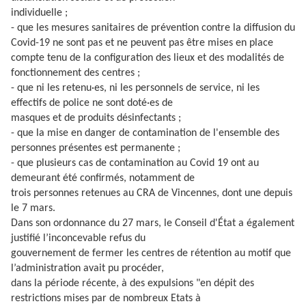
individuelle ;
- que les mesures sanitaires de prévention contre la diffusion du
Covid-19 ne sont pas et ne peuvent pas être mises en place
compte tenu de la configuration des lieux et des modalités de
fonctionnement des centres ;
- que ni les retenu·es, ni les personnels de service, ni les
effectifs de police ne sont doté·es de
masques et de produits désinfectants ;
- que la mise en danger de contamination de l'ensemble des
personnes présentes est permanente ;
- que plusieurs cas de contamination au Covid 19 ont au
demeurant été confirmés, notamment de
trois personnes retenues au CRA de Vincennes, dont une depuis
le 7 mars.
Dans son ordonnance du 27 mars, le Conseil d'État a également
justifié l’inconcevable refus du
gouvernement de fermer les centres de rétention au motif que
l’administration avait pu procéder,
dans la période récente, à des expulsions "en dépit des
restrictions mises par de nombreux Etats à