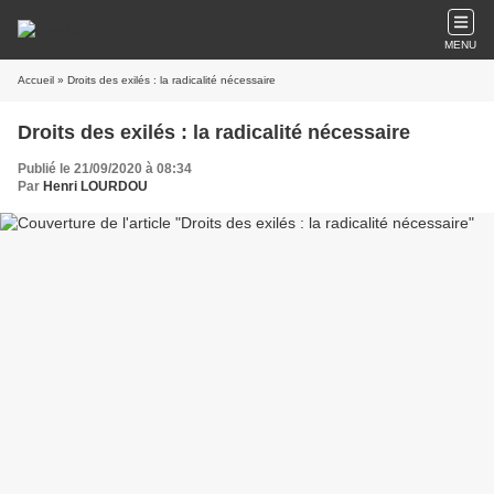
MENU
Accueil
» Droits des exilés : la radicalité nécessaire
Droits des exilés : la radicalité nécessaire
Publié le 21/09/2020 à 08:34
Par
Henri LOURDOU