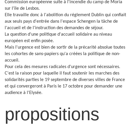
Commission européenne suite à l'incendie du camp de Moria
sur l'île de Lesbos.
Elle travaille donc à l'abolition du réglement Dublin qui confiait
aux seuls pays d'entrée dans l'espace Schengen la tâche de
l'accueil et de l'instruction des demandes de séjour.
La question d'une politique d'accueil solidaire au niveau
européen est enfin posée.
Mais l'urgence est bien de sortir de la précarité absolue toutes
les cohortes de sans-papiers qu'a créées la politique de non-
accueil.
Pour cela des mesures radicales d'urgence sont nécessaires.
C'est la raison pour laquelle il faut soutenir les marches des
solidarités parties le 19 septembre de diverses villes de France
et qui convergeront à Paris le 17 octobre pour demander une
audience à l'Elysée.
propositions