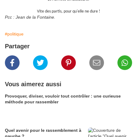
Vite des partis, pour qu'elle ne dure !
Pcc : Jean de la Fontaine.
#politique
Partager
Vous aimerez aussi
Provoquer, diviser, vouloir tout contrôler : une curieuse
méthode pour rassembler
Quel avenir pour le rassemblement à
gauche ?