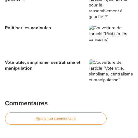
Politiser les canicules
Vote utile, simplisme, centralisme et
manipulation
Commentaires
Ajouter un commentaire