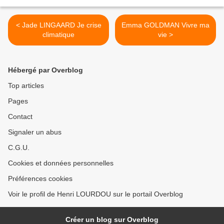
< Jade LINGAARD Je crise
Emma GOLDMAN Vivre ma
climatique
vie >
Hébergé par Overblog
Top articles
Pages
Contact
Signaler un abus
C.G.U.
Cookies et données personnelles
Préférences cookies
Voir le profil de Henri LOURDOU sur le portail Overblog
Créer un blog sur Overblog