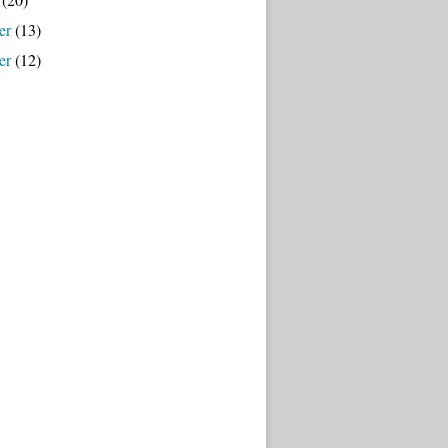
er
(13)
er
(12)