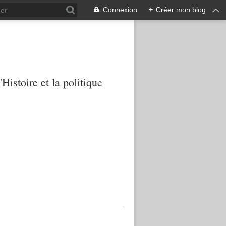
Connexion
+
Créer mon blog
Histoire et la politique