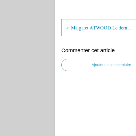
Margaret ATWOOD Le dernier homme
Commenter cet article
Ajouter un commentaire