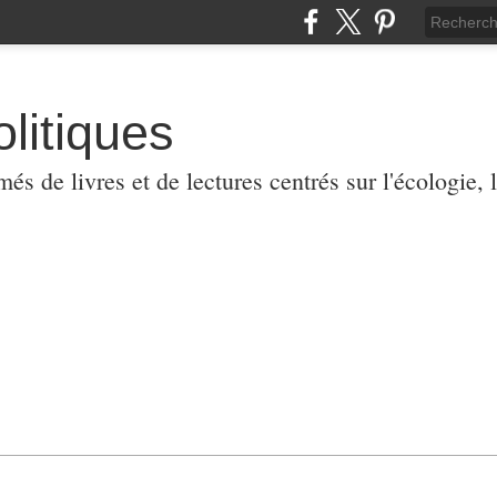
olitiques
 de livres et de lectures centrés sur l'écologie, l'