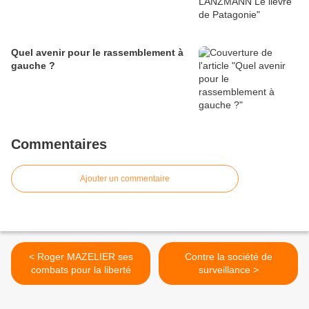
Quel avenir pour le rassemblement à
gauche ?
Commentaires
Ajouter un commentaire
< Roger MAZELIER ses
Contre la société de
combats pour la liberté
surveillance >