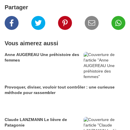
Partager
Vous aimerez aussi
Anne AUGEREAU Une préhistoire des
femmes
Provoquer, diviser, vouloir tout contrôler : une curieuse
méthode pour rassembler
Claude LANZMANN Le lièvre de
Patagonie