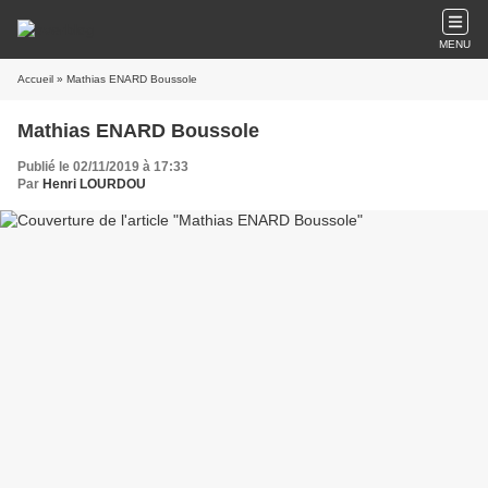
MENU
Accueil
» Mathias ENARD Boussole
Mathias ENARD Boussole
Publié le 02/11/2019 à 17:33
Par
Henri LOURDOU