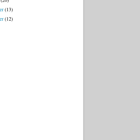
er
(13)
er
(12)