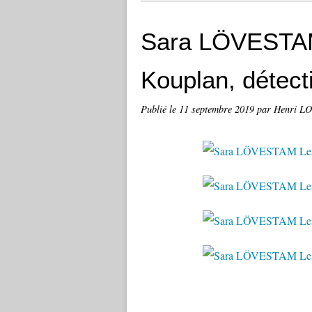
Sara LÖVESTAM
Kouplan, détect
Publié le
11 septembre 2019
par Henri 