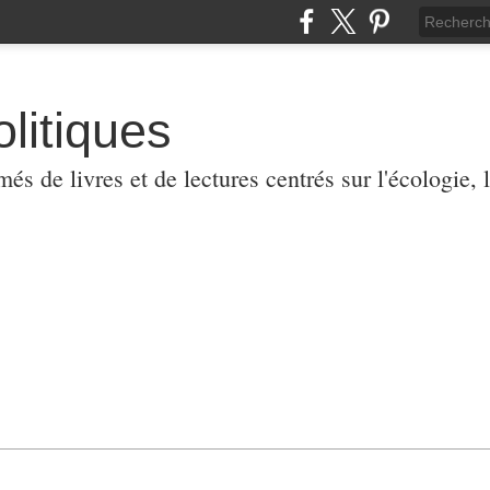
olitiques
 de livres et de lectures centrés sur l'écologie, l'