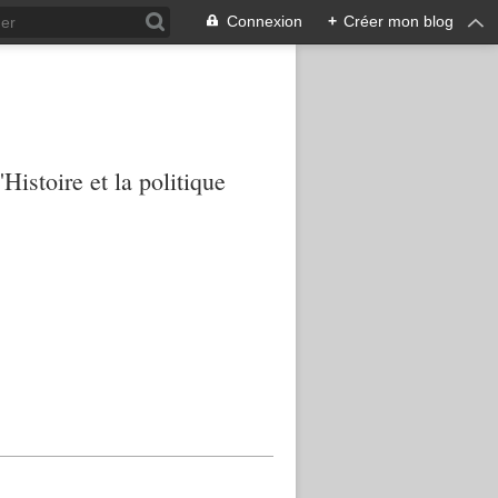
Connexion
+
Créer mon blog
Histoire et la politique