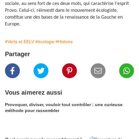
sociale, au sens fort de ces deux mots, qui caractérise l'esprit
Provo. Celui-ci, réinvesti dans le mouvement écologiste,
constitue une des bases de la renaissance de la Gauche en
Europe.
#Verts et EELV
#écologie
#Histoire
Partager
Vous aimerez aussi
Provoquer, diviser, vouloir tout contrôler : une curieuse
méthode pour rassembler