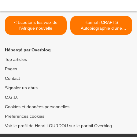
< Ecoutons les voix de
Hannah CRAFTS
l'Afrique nouvelle
Autobiographie d'une
esclave >
Hébergé par Overblog
Top articles
Pages
Contact
Signaler un abus
C.G.U.
Cookies et données personnelles
Préférences cookies
Voir le profil de Henri LOURDOU sur le portail Overblog