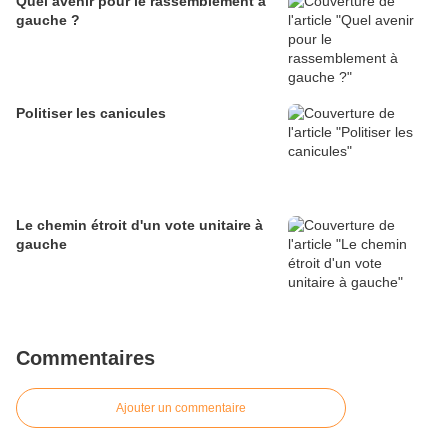
Quel avenir pour le rassemblement à
gauche ?
Politiser les canicules
Le chemin étroit d'un vote unitaire à
gauche
Commentaires
Ajouter un commentaire