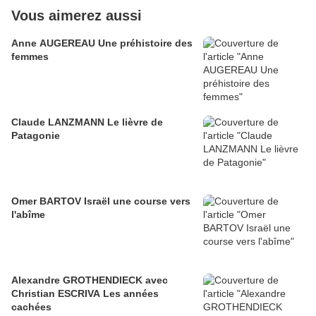
Vous aimerez aussi
Anne AUGEREAU Une préhistoire des
femmes
Claude LANZMANN Le lièvre de
Patagonie
Omer BARTOV Israël une course vers
l'abîme
Alexandre GROTHENDIECK avec
Christian ESCRIVA Les années
cachées