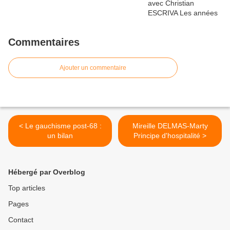
Commentaires
Ajouter un commentaire
< Le gauchisme post-68 :
Mireille DELMAS-Marty
un bilan
Principe d'hospitalité >
Hébergé par Overblog
Top articles
Pages
Contact