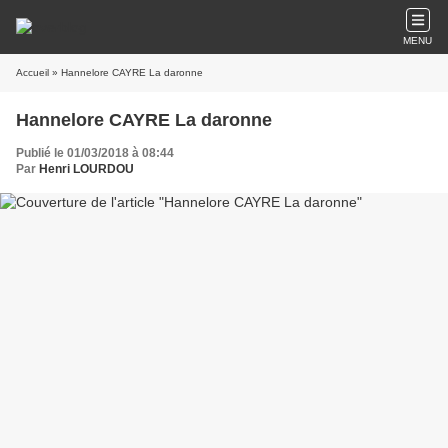
MENU
Accueil
» Hannelore CAYRE La daronne
Hannelore CAYRE La daronne
Publié le 01/03/2018 à 08:44
Par
Henri LOURDOU