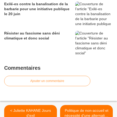
Exilé-es contre la banalisation de la
barbarie pour une initiative publique
le 20 juin
Résister au fascisme sans déni
climatique et donc social
Commentaires
Ajouter un commentaire
< Juliette KAHANE Jours
Politique de non-accueil et
d'exil
nécessité d'une alternative