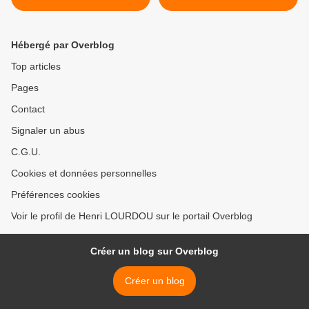
>
Hébergé par Overblog
Top articles
Pages
Contact
Signaler un abus
C.G.U.
Cookies et données personnelles
Préférences cookies
Voir le profil de Henri LOURDOU sur le portail Overblog
Créer un blog sur Overblog
Créer un blog