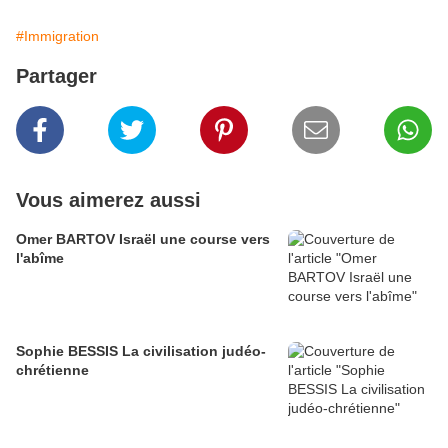
#Immigration
Partager
Vous aimerez aussi
Omer BARTOV Israël une course vers
l'abîme
Sophie BESSIS La civilisation judéo-
chrétienne