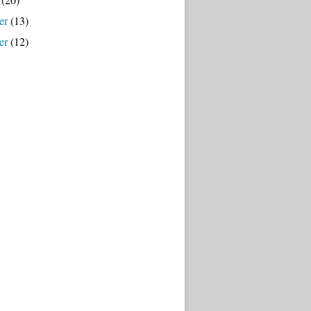
er
(13)
er
(12)