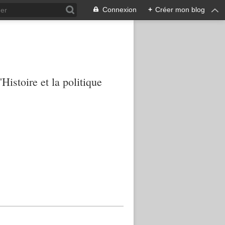
Connexion
+
Créer mon blog
Histoire et la politique