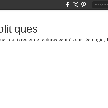
olitiques
 de livres et de lectures centrés sur l'écologie, l'