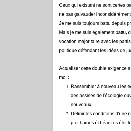
Ceux qui existent ne sont certes pa
ne pas galvauder inconsidérément
Je me suis toujours battu depuis p
Mais je me suis également battu, d
vocation majoritaire avec les parti
politique défendant les idées de ju
Actualiser cette double exigence à
moi :
Rassembler à nouveau les éco
des assises de l'écologie ouv
nouveaux;
Définir les conditions d'une n
prochaines échéances électo