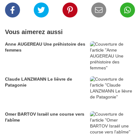
Vous aimerez aussi
Anne AUGEREAU Une préhistoire des
femmes
Claude LANZMANN Le lièvre de
Patagonie
Omer BARTOV Israël une course vers
l'abîme