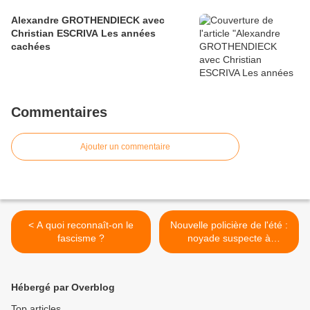
Alexandre GROTHENDIECK avec
Christian ESCRIVA Les années
cachées
Commentaires
Ajouter un commentaire
< A quoi reconnaît-on le
Nouvelle policière de l'été :
fascisme ?
noyade suspecte à
Pouvigny >
Hébergé par Overblog
Top articles