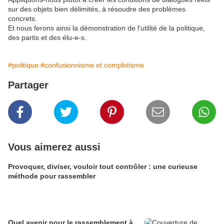
sur des objets bien délimités, à résoudre des problèmes
concrets.
Et nous ferons ainsi la démonstration de l'utilité de la politique,
des partis et des élu-e-s.
#politique
#confusionnisme et complotisme
Partager
Vous aimerez aussi
Provoquer, diviser, vouloir tout contrôler : une curieuse
méthode pour rassembler
Quel avenir pour le rassemblement à