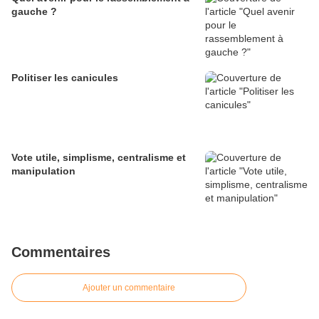
gauche ?
Politiser les canicules
Vote utile, simplisme, centralisme et
manipulation
Commentaires
Ajouter un commentaire