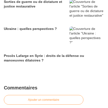
Sorties de guerre ou de dictature et
justice restaurative
Ukraine : quelles perspectives ?
Procès Lafarge en Syrie : droits de la défense ou
manoeuvres dilatoires ?
Commentaires
Ajouter un commentaire