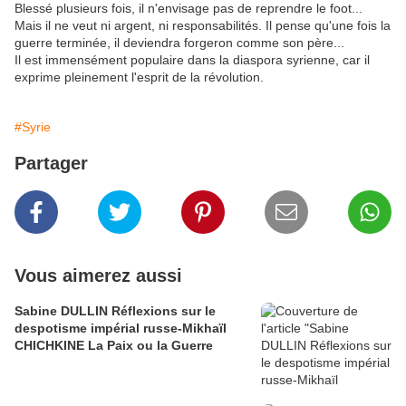
Blessé plusieurs fois, il n'envisage pas de reprendre le foot...
Mais il ne veut ni argent, ni responsabilités. Il pense qu'une fois la
guerre terminée, il deviendra forgeron comme son père...
Il est immensément populaire dans la diaspora syrienne, car il
exprime pleinement l'esprit de la révolution.
#Syrie
Partager
Vous aimerez aussi
Sabine DULLIN Réflexions sur le
despotisme impérial russe-Mikhaïl
CHICHKINE La Paix ou la Guerre