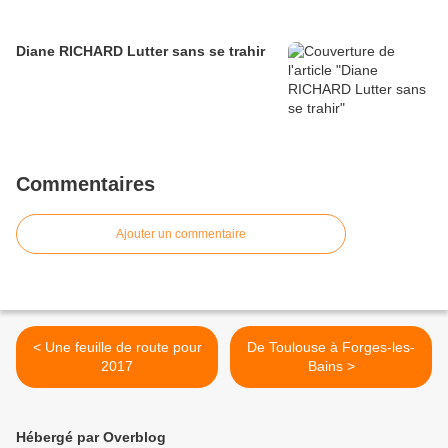
Diane RICHARD Lutter sans se trahir
Commentaires
Ajouter un commentaire
< Une feuille de route pour
De Toulouse à Forges-les-
2017
Bains >
Hébergé par Overblog