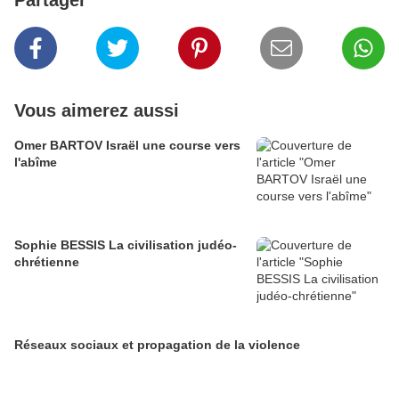
Partager
Vous aimerez aussi
Omer BARTOV Israël une course vers
l'abîme
Sophie BESSIS La civilisation judéo-
chrétienne
Réseaux sociaux et propagation de la violence