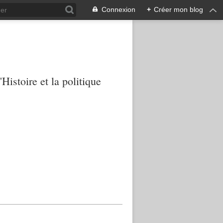
Connexion
+
Créer mon blog
Histoire et la politique