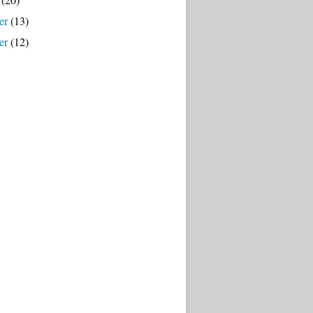
er
(13)
er
(12)