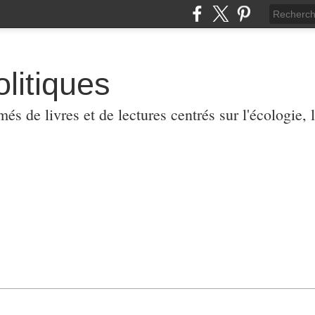
olitiques
 de livres et de lectures centrés sur l'écologie, l'