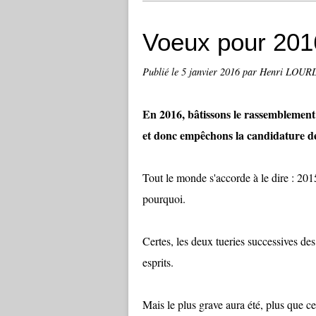
Voeux pour 201
Publié le
5 janvier 2016
par Henri LOU
En 2016, bâtissons le rassemblement 
et donc empêchons la candidature de
Tout le monde s'accorde à le dire : 201
pourquoi.
Certes, les deux tueries successives de
esprits.
Mais le plus grave aura été, plus que ce